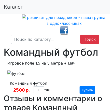
Каталог
Поиск
Командный футбол
Игровое поле 1,5 на 3 метра + мяч
Командный футбол
-шт
2500
р.
Купить
Отзывы и комментарии о
товаре Командный