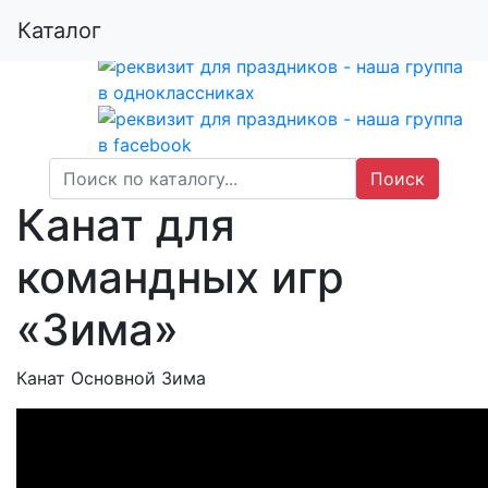
Каталог
Поиск
Канат для
командных игр
«Зима»
Канат Основной Зима