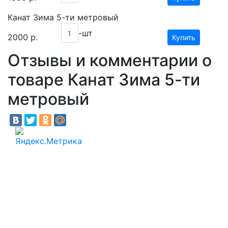
Канат Зима 5-ти метровый
-шт
2000
р.
Купить
Отзывы и комментарии о
товаре Канат Зима 5-ти
метровый