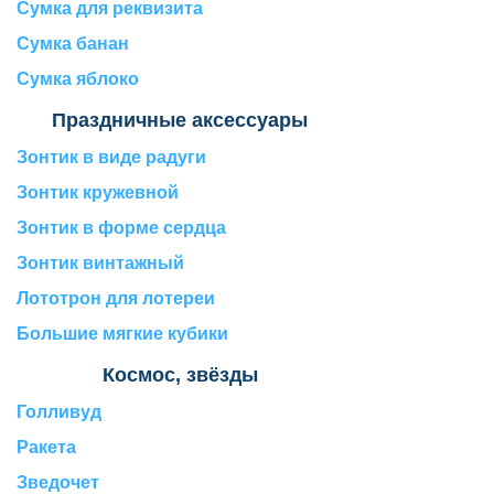
Сумка для реквизита
Сумка банан
Сумка яблоко
Праздничные аксессуары
Зонтик в виде радуги
Зонтик кружевной
Зонтик в форме сердца
Зонтик винтажный
Лототрон для лотереи
Большие мягкие кубики
Космос, звёзды
Голливуд
Ракета
Зведочет